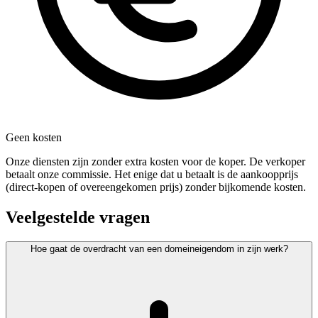
Geen kosten
Onze diensten zijn zonder extra kosten voor de koper. De verkoper
betaalt onze commissie. Het enige dat u betaalt is de aankoopprijs
(direct-kopen of overeengekomen prijs) zonder bijkomende kosten.
Veelgestelde vragen
Hoe gaat de overdracht van een domeineigendom in zijn werk?