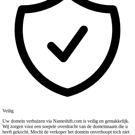
Veilig
Uw domein verhuizen via Nameshift.com is veilig en gemakkelijk.
Wij zorgen voor een soepele overdracht van de domeinnaam die u
heeft gekocht. Mocht de verkoper het domein onverhoopt toch niet