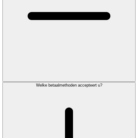
Welke betaalmethoden accepteert u?