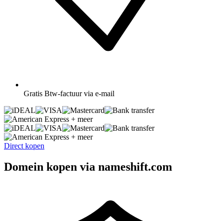
Gratis
Btw-factuur via e-mail
+ meer
+ meer
Direct kopen
Domein kopen via nameshift.com