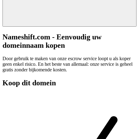
Nameshift.com - Eenvoudig uw
domeinnaam kopen
Door gebruik te maken van onze escrow service loopt u als koper
geen enkel risico. En het beste van allemaal: onze service is geheel
gratis zonder bijkomende kosten.
Koop dit domein