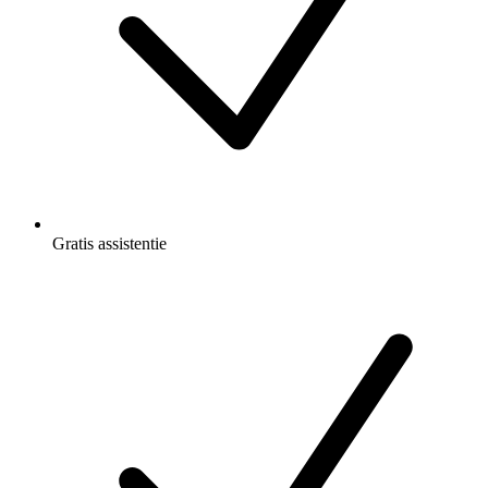
Gratis
assistentie