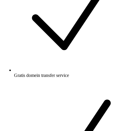
Gratis
domein transfer service