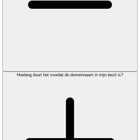
Hoelang duurt het voordat de domeinnaam in mijn bezit is?