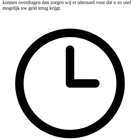
kunnen overdragen dan zorgen wij er uiteraard voor dat u zo snel
mogelijk uw geld terug krijgt.