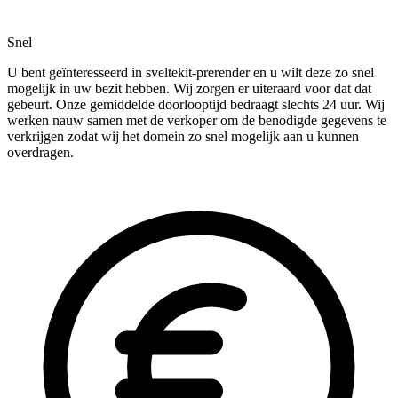
Snel
U bent geïnteresseerd in sveltekit-prerender en u wilt deze zo snel
mogelijk in uw bezit hebben. Wij zorgen er uiteraard voor dat dat
gebeurt. Onze gemiddelde doorlooptijd bedraagt slechts 24 uur. Wij
werken nauw samen met de verkoper om de benodigde gegevens te
verkrijgen zodat wij het domein zo snel mogelijk aan u kunnen
overdragen.