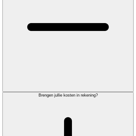
Brengen jullie kosten in rekening?