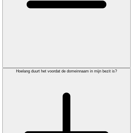
Hoelang duurt het voordat de domeinnaam in mijn bezit is?