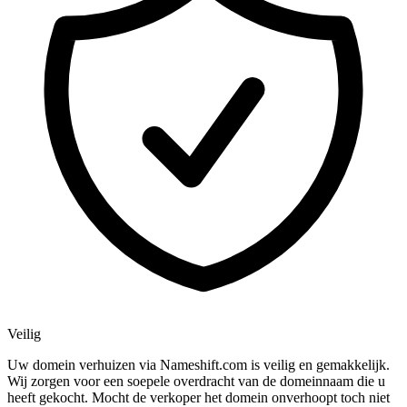
Veilig
Uw domein verhuizen via Nameshift.com is veilig en gemakkelijk.
Wij zorgen voor een soepele overdracht van de domeinnaam die u
heeft gekocht. Mocht de verkoper het domein onverhoopt toch niet