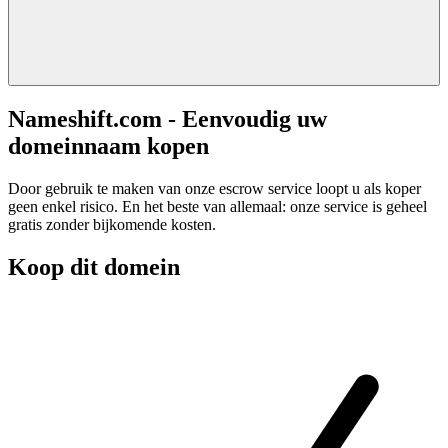
Nameshift.com - Eenvoudig uw
domeinnaam kopen
Door gebruik te maken van onze escrow service loopt u als koper
geen enkel risico. En het beste van allemaal: onze service is geheel
gratis zonder bijkomende kosten.
Koop dit domein