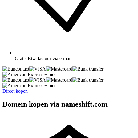
Gratis
Btw-factuur via e-mail
+ meer
+ meer
Direct kopen
Domein kopen via nameshift.com