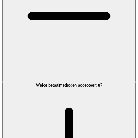
Welke betaalmethoden accepteert u?