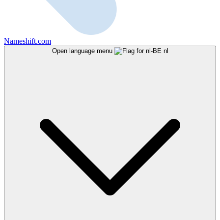
Nameshift.com
Open language menu
nl