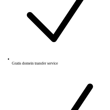
Gratis
domein transfer service