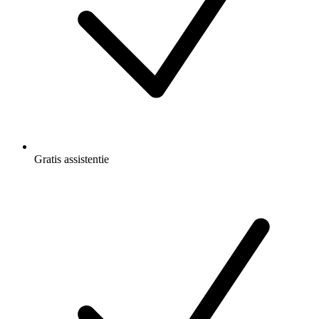
Gratis
assistentie