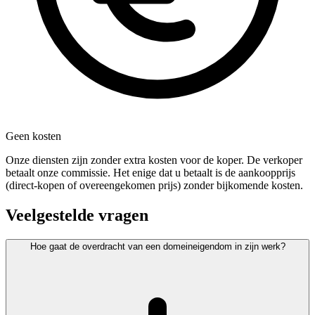
Geen kosten
Onze diensten zijn zonder extra kosten voor de koper. De verkoper
betaalt onze commissie. Het enige dat u betaalt is de aankoopprijs
(direct-kopen of overeengekomen prijs) zonder bijkomende kosten.
Veelgestelde vragen
Hoe gaat de overdracht van een domeineigendom in zijn werk?