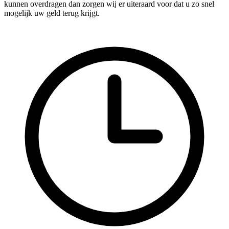
kunnen overdragen dan zorgen wij er uiteraard voor dat u zo snel
mogelijk uw geld terug krijgt.