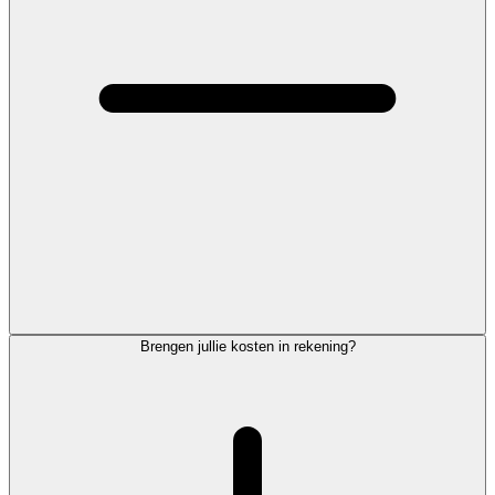
Brengen jullie kosten in rekening?