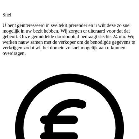
Snel
U bent geïnteresseerd in sveltekit-prerender en u wilt deze zo snel
mogelijk in uw bezit hebben. Wij zorgen er uiteraard voor dat dat
gebeurt. Onze gemiddelde doorlooptijd bedraagt slechts 24 uur. Wij
werken nauw samen met de verkoper om de benodigde gegevens te
verkrijgen zodat wij het domein zo snel mogelijk aan u kunnen
overdragen.